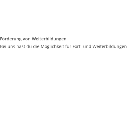
Förderung von Weiterbildungen
Bei uns hast du die Möglichkeit für Fort- und Weiterbildungen