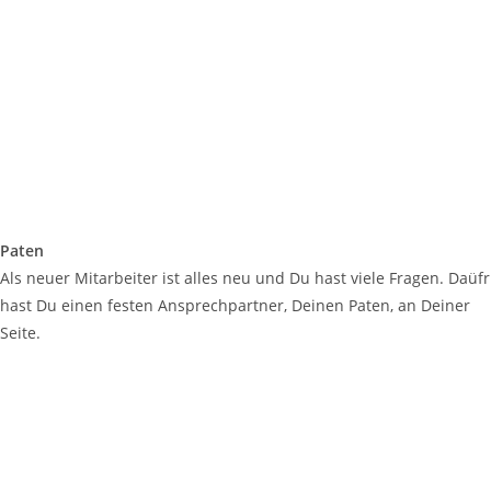
Paten
Als neuer Mitarbeiter ist alles neu und Du hast viele Fragen. Daüfr
hast Du einen festen Ansprechpartner, Deinen Paten, an Deiner
Seite.