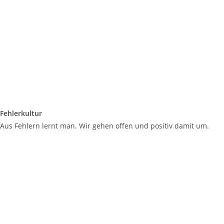
Fehlerkultur
Aus Fehlern lernt man. Wir gehen offen und positiv damit um.