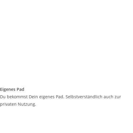
Eigenes Pad
Du bekommst Dein eigenes Pad. Selbstverständlich auch zur
privaten Nutzung.