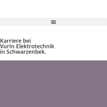
Karriere bei
VurIn Elektrotechnik
in Schwarzenbek.​