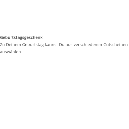
Geburtstagsgeschenk
Zu Deinem Geburtstag kannst Du aus verschiedenen Gutscheinen
auswählen.