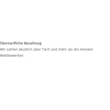
Übertarifliche Bezahlung
Wir zahlen deutlich über Tarif und mehr als die meisten
Wettbewerber.