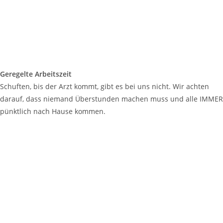
Geregelte Arbeitszeit
Schuften, bis der Arzt kommt, gibt es bei uns nicht. Wir achten
darauf, dass niemand Überstunden machen muss und alle IMMER
pünktlich nach Hause kommen.