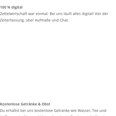
100 % digital
Zettelwirtschaft war einmal. Bei uns läuft alles digital! Von der
Zeiterfassung, über Aufmaße und Chat.
Kostenlose Getränke & Obst
Du erhältst bei uns kostenlose Getränke wie Wasser, Tee und