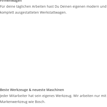
Firmenwagen
Für deine täglichen Arbeiten hast Du Deinen eigenen modern und
komplett ausgestatteten Werkstattwagen.
Beste Werkzeuge & neueste Maschinen
Jeder Mitarbeiter hat sein eigenes Werkzeug. Wir arbeiten nur mit
Markenwerkzeug wie Bosch.