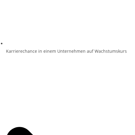
Karrierechance in einem Unternehmen auf Wachstumskurs