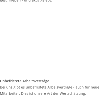
geschrieben - und aktiv gelebt.
Unbefristete Arbeitsverträge
Bei uns gibt es unbefristete Arbeisverträge - auch für neue
Mitarbeiter. Dies ist unsere Art der Wertschätzung.