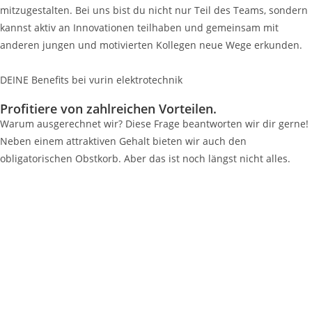
mitzugestalten. Bei uns bist du nicht nur Teil des Teams, sondern
kannst aktiv an Innovationen teilhaben und gemeinsam mit
anderen jungen und motivierten Kollegen neue Wege erkunden.
DEINE Benefits bei vurin elektrotechnik
Profitiere von zahlreichen Vorteilen.
Warum ausgerechnet wir? Diese Frage beantworten wir dir gerne!
Neben einem attraktiven Gehalt bieten wir auch den
obligatorischen Obstkorb. Aber das ist noch längst nicht alles.