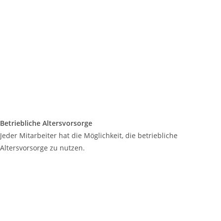
Betriebliche Altersvorsorge
Jeder Mitarbeiter hat die Möglichkeit, die betriebliche
Altersvorsorge zu nutzen.