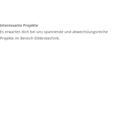
Interessante Projekte
Es erwarten dich bei uns spannende und abwechslungsreiche
Projekte im Bereich Elektrotechnik.