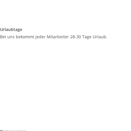
Urlaubtage
Bei uns bekommt jeder Mitarbeiter 28-30 Tage Urlaub.