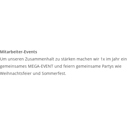
Mitarbeiter-Events
Um unseren Zusammenhalt zu stärken machen wir 1x im Jahr ein
gemeinsames MEGA-EVENT und feiern gemeinsame Partys wie
Weihnachtsfeier und Sommerfest.