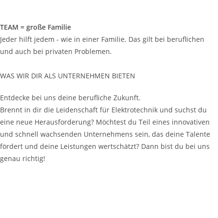
TEAM = große Familie
​Jeder hilft jedem - wie in einer Familie. Das gilt bei beruflichen
und auch bei privaten Problemen.
WAS WIR DIR ALS UNTERNEHMEN BIETEN
Entdecke bei uns deine berufliche Zukunft.
Brennt in dir die Leidenschaft für Elektrotechnik und suchst du
eine neue Herausforderung? Möchtest du Teil eines innovativen
und schnell wachsenden Unternehmens sein, das deine Talente
fördert und deine Leistungen wertschätzt? Dann bist du bei uns
genau richtig!