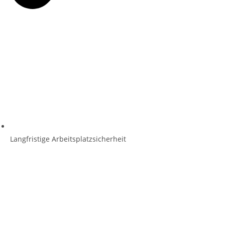
Langfristige Arbeitsplatzsicherheit