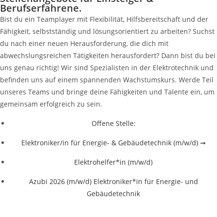
Berufserfahrene.
Bist du ein Teamplayer mit Flexibilität, Hilfsbereitschaft und der
Fähigkeit, selbstständig und lösungsorientiert zu arbeiten? Suchst
du nach einer neuen Herausforderung, die dich mit
abwechslungsreichen Tätigkeiten herausfordert? Dann bist du bei
uns genau richtig! Wir sind Spezialisten in der Elektrotechnik und
befinden uns auf einem spannenden Wachstumskurs. Werde Teil
unseres Teams und bringe deine Fähigkeiten und Talente ein, um
gemeinsam erfolgreich zu sein.
Offene Stelle:
Elektroniker/in für Energie- & Gebäudetechnik (m/w/d) ➞
Elektrohelfer*in (m/w/d)
Azubi 2026 (m/w/d) Elektroniker*in für Energie- und
Gebäudetechnik