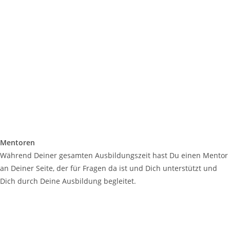
Mentoren
Während Deiner gesamten Ausbildungszeit hast Du einen Mentor
an Deiner Seite, der für Fragen da ist und Dich unterstützt und
Dich durch Deine Ausbildung begleitet.