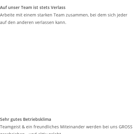
Auf unser Team ist stets Verlass
Arbeite mit einem starken Team zusammen, bei dem sich jeder
auf den anderen verlassen kann.
Sehr gutes Betriebsklima
Teamgeist & ein freundliches Miteinander werden bei uns GROSS