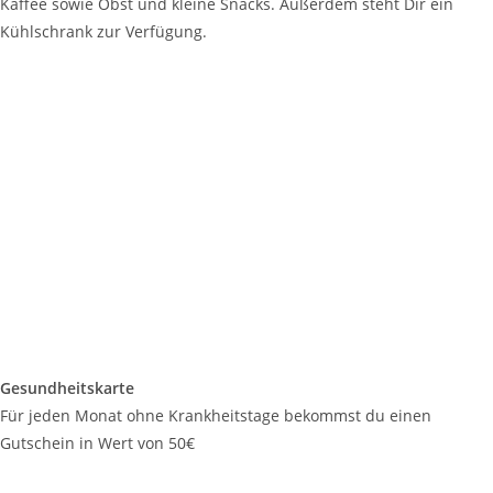
Kaffee sowie Obst und kleine Snacks. Außerdem steht Dir ein
Kühlschrank zur Verfügung.
Gesundheitskarte
Für jeden Monat ohne Krankheitstage bekommst du einen
Gutschein in Wert von 50€