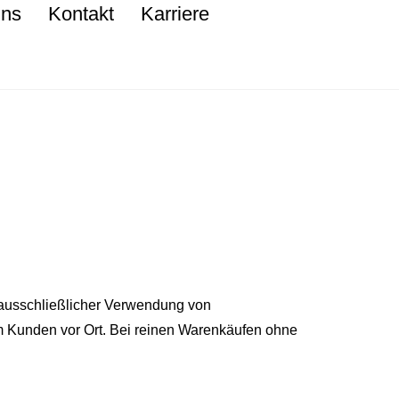
Uns
Kontakt
Karriere
r ausschließlicher Verwendung von
m Kunden vor Ort. Bei reinen Warenkäufen ohne