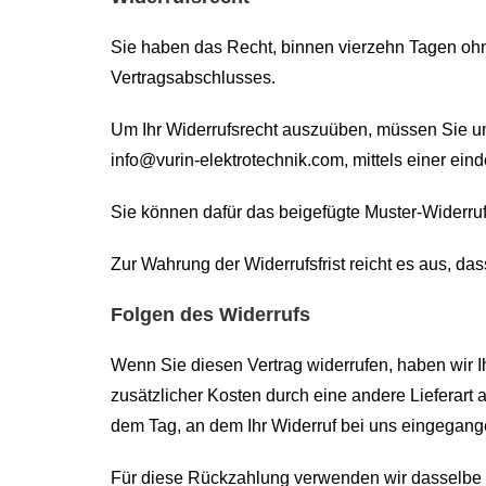
Sie haben das Recht, binnen vierzehn Tagen ohn
Vertragsabschlusses.
Um Ihr Widerrufsrecht auszuüben, müssen Sie un
info@vurin-elektrotechnik.com, mittels einer eind
Sie können dafür das beigefügte Muster-Widerruf
Zur Wahrung der Widerrufsfrist reicht es aus, da
Folgen des Widerrufs
Wenn Sie diesen Vertrag widerrufen, haben wir I
zusätzlicher Kosten durch eine andere Lieferart 
dem Tag, an dem Ihr Widerruf bei uns eingegange
Für diese Rückzahlung verwenden wir dasselbe Za