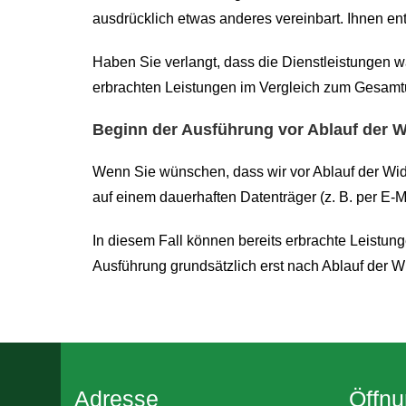
ausdrücklich etwas anderes vereinbart. Ihnen en
Haben Sie verlangt, dass die Dienstleistungen wä
erbrachten Leistungen im Vergleich zum Gesamt
Beginn der Ausführung vor Ablauf der Wi
Wenn Sie wünschen, dass wir vor Ablauf der Wide
auf einem dauerhaften Datenträger (z. B. per E-Ma
In diesem Fall können bereits erbrachte Leistung
Ausführung grundsätzlich erst nach Ablauf der Wide
Adresse
Öffnu