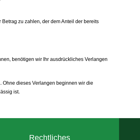
 Betrag zu zahlen, der dem Anteil der bereits
nnen, benötigen wir Ihr ausdrückliches Verlangen
in. Ohne dieses Verlangen beginnen wir die
ässig ist.
Rechtliches​